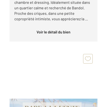
chambre et dressing. Idéalement située dans
un quartier calme et recherché de Bandol.
Proche des criques, dans une petite
copropriété intimiste, vous apprécierez la ...
Voir le détail du bien
BANDOL 83