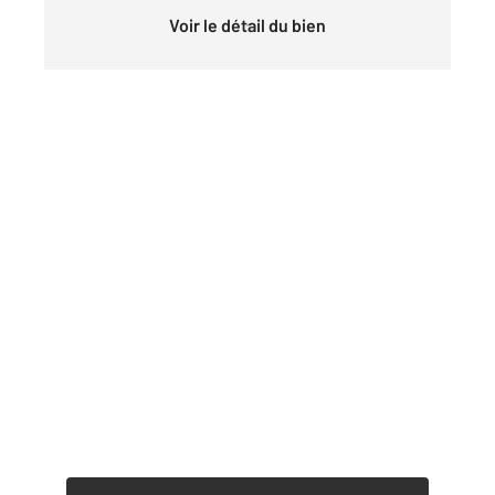
Voir le détail du bien