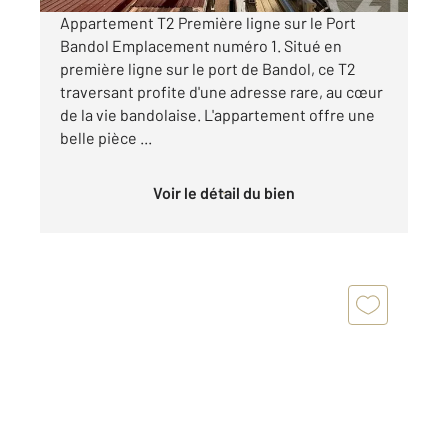
Appartement T2 Première ligne sur le Port
Bandol Emplacement numéro 1. Situé en
première ligne sur le port de Bandol, ce T2
traversant profite d'une adresse rare, au cœur
de la vie bandolaise. L'appartement offre une
belle pièce ...
Voir le détail du bien