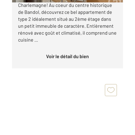
Charlemagne! Au coeur du centre historique
de Bandol, découvrez ce bel appartement de
type 2 idéalement situé au 2ème étage dans
un petit immeuble de caractère. Entièrement
rénové avec goût et climatisé, il comprend une
cuisine ...
Voir le détail du bien