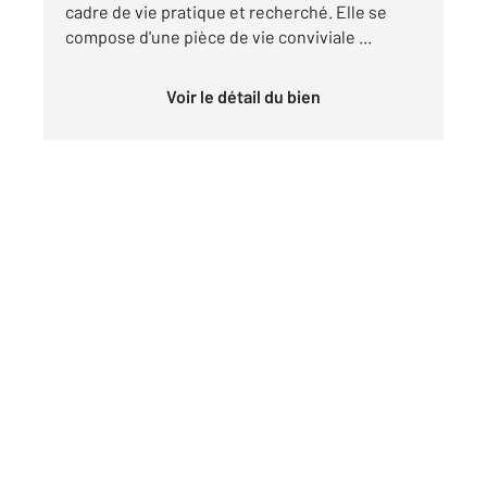
cadre de vie pratique et recherché. Elle se
compose d'une pièce de vie conviviale ...
Voir le détail du bien