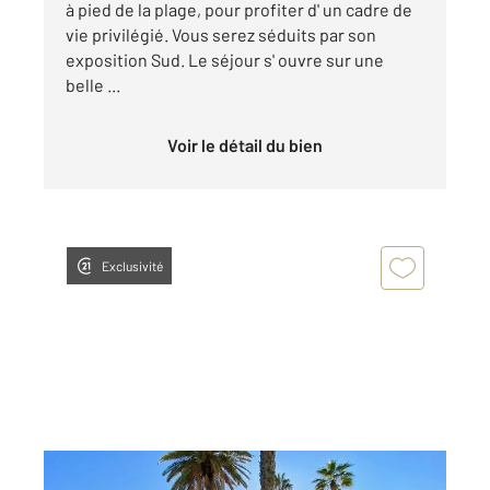
à pied de la plage, pour profiter d' un cadre de
vie privilégié. Vous serez séduits par son
exposition Sud. Le séjour s' ouvre sur une
belle ...
Voir le détail du bien
Exclusivité
BANDOL 83