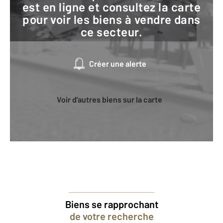
est en ligne et consultez la carte
pour voir les biens à vendre dans
ce secteur.
Créer une alerte
Voir d'autres biens sur la carte
Biens se rapprochant
de votre recherche