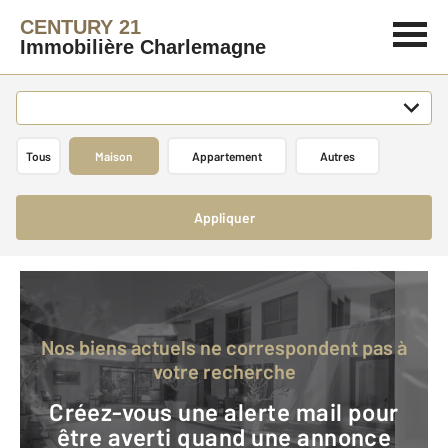
CENTURY 21
Immobilière Charlemagne
Tous
Maison
Appartement
Autres
Appliquer
Nos biens actuels ne correspondent pas à
votre recherche
Créez-vous une alerte mail pour
être averti quand une annonce