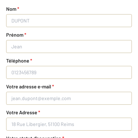
Nom
*
Prénom
*
Téléphone
*
Votre adresse e-mail
*
Votre Adresse
*