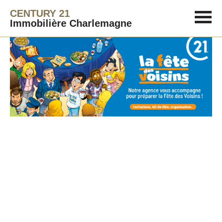
CENTURY 21
Immobilière Charlemagne