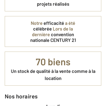
projets réalisés
Notre
efficacité
a été
célébrée
Lors de la
dernière
convention
nationale CENTURY 21
70 biens
Un stock de qualité à la vente comme à la
location
Nos horaires