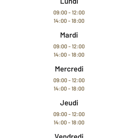
Lundi
09:00 - 12:00
14:00 - 18:00
Mardi
09:00 - 12:00
14:00 - 18:00
Mercredi
09:00 - 12:00
14:00 - 18:00
Jeudi
09:00 - 12:00
14:00 - 18:00
Vendredi