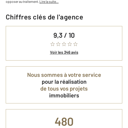
opposer au traitement.
Lire la suite...
Chiffres clés de l'agence
9,3 / 10
Voir les 346 avis
Nous sommes à votre service
pour la réalisation
de tous vos projets
immobiliers
480