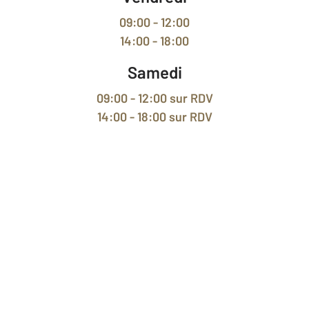
09:00 - 12:00
14:00 - 18:00
Samedi
09:00 - 12:00
sur RDV
14:00 - 18:00
sur RDV